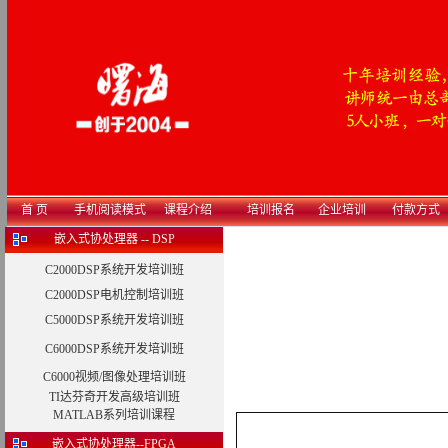
首 页
手机阅读模式
课程介绍
培训报名
企业培训
付款方式
嵌入式协处理器 -- DSP
C2000DSP系统开发培训班
C2000DSP电机控制培训班
C5000DSP系统开发培训班
C6000DSP系统开发培训班
C6000视频/图像处理培训班
TI达芬奇开发高级培训班
MATLAB系列培训课程
嵌入式协处理器--FPGA