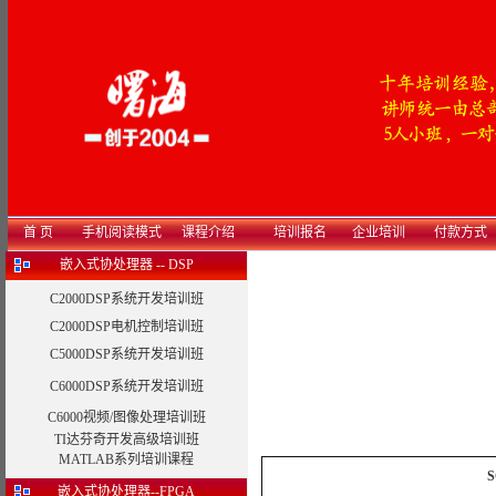
首 页
手机阅读模式
课程介绍
培训报名
企业培训
付款方式
嵌入式协处理器 -- DSP
C2000DSP系统开发培训班
C2000DSP电机控制培训班
C5000DSP系统开发培训班
C6000DSP系统开发培训班
C6000视频/图像处理培训班
TI达芬奇开发高级培训班
MATLAB系列培训课程
S
嵌入式协处理器--FPGA