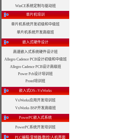
WinCE系统定制与驱动班
单片机培训
单片机系统开发初级和中级班
单片机系统开发高级班
嵌入式硬件设计
高速嵌入式系统硬件设计班
Allegro Cadence PCB设计初级和中级班
Allegro Cadence PCB设计高级班
Power Pcb设计培训班
Protel培训班
嵌入式OS--VxWorks
VxWorks应用开发培训班
VxWorks BSP开发高级班
PowerPC嵌入式系统
PowerPC系统开发培训班
PLC编程/变频器/数控/人机界面