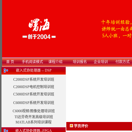
首 页
手机阅读模式
课程介绍
培训报名
企业培训
付款方式
嵌入式协处理器 -- DSP
C2000DSP系统开发培训班
C2000DSP电机控制培训班
C5000DSP系统开发培训班
C6000DSP系统开发培训班
C6000视频/图像处理培训班
TI达芬奇开发高级培训班
MATLAB系列培训课程
学员评价
嵌入式协处理器--FPGA