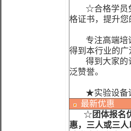
☆合格学员免
格证书，提升您
专注高端培训
得到本行业的广
得到大家的认
泛赞誉。
★实验设备
最新优惠
☆
团体报名
惠，三人或三人