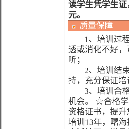
读学生凭学生证
元。
质量保障
1、培训过程
透或消化不好，
听；
2、培训结束
持，充分保证培
3、培训合格
机会。 ☆合格
资格证书，提升
培训13年，曙