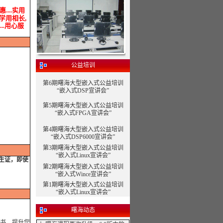
....实用
.学用相长,
..用心服
公益培训
第6期曙海大型嵌入式公益培训
“嵌入式DSP宣讲会”
第5期曙海大型嵌入式公益培训
“嵌入式FPGA宣讲会”
第4期曙海大型嵌入式公益培训
“嵌入式DSP6000宣讲会”
第3期曙海大型嵌入式公益培训
“嵌入式Linux宣讲会”
学生证，即使
第2期曙海大型嵌入式公益培训
“嵌入式Wince宣讲会”
第1期曙海大型嵌入式公益培训
“嵌入式Linux宣讲会”
曙海动态
书，提升您