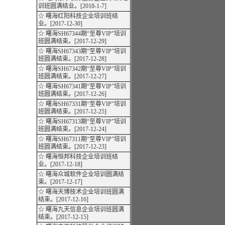
训班圆满结业。[2018-1-7]
☆ 曙海红阳科技企业培训班结
业。[2017-12-30]
☆ 曙海SH67344期“至尊VIP”培训
班圆满结束。[2017-12-29]
☆ 曙海SH67343期“至尊VIP”培训
班圆满结束。[2017-12-28]
☆ 曙海SH67342期“至尊VIP”培训
班圆满结束。[2017-12-27]
☆ 曙海SH67341期“至尊VIP”培训
班圆满结束。[2017-12-26]
☆ 曙海SH67331期“至尊VIP”培训
班圆满结束。[2017-12-25]
☆ 曙海SH67313期“至尊VIP”培训
班圆满结束。[2017-12-24]
☆ 曙海SH67311期“至尊VIP”培训
班圆满结束。[2017-12-23]
☆ 曙海恒邦科技企业培训班结
业。[2017-12-18]
☆ 曙海众城软件企业培训圆满结
束。[2017-12-17]
☆ 曙海天博技术企业培训班圆满
结束。[2017-12-16]
☆ 曙海九天信息企业培训班圆满
结束。[2017-12-15]