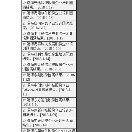
☆ 曙海光迅科技股份企业培训圆
满结束。[2018-1-19]
☆ 曙海海隆软件股份企业培训圆
满结束。[2018-1-18]
☆ 曙海启明信息企业培训圆满结
束。[2018-1-17]
☆ 曙海卫士通信息产业股份企业
培训圆满结束。[2018-1-15]
☆ 曙海海泰科技发展股份企业培
训圆满结束。[2018-1-15]
☆ 曙海科利华股份企业培训圆满
结束。[2018-1-14]
☆ 曙海烽火通信科技股份企业培
训圆满结束。[2018-1-13]
☆ 曙海永鼎股份圆满结束。[2018-
1-12]
☆ 曙海中创信测科技股份企业
Labview培训圆满结束。[2018-1-
11]
☆ 曙海东方通信股份圆满结束。
[2018-1-10]
☆ 曙海网新科技股份企业培训班
圆满结业。[2018-1-09]
☆ 曙海中天科技企业培训班圆满
结业。[2018-1-8]
☆ 曙海东华软件股份企业FPGA培