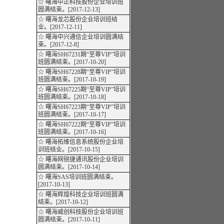
☆ 曙海中正科技股份企业培训班
圆满结束。[2017-12-13]
☆ 曙海龙芯股份企业培训班结
业。[2017-12-11]
☆ 曙海中兴通信企业培训圆满结
束。[2017-12-8]
☆ 曙海SH67231期“至尊VIP”培训
班圆满结束。[2017-10-20]
☆ 曙海SH67228期“至尊VIP”培训
班圆满结束。[2017-10-19]
☆ 曙海SH67225期“至尊VIP”培训
班圆满结束。[2017-10-18]
☆ 曙海SH67223期“至尊VIP”培训
班圆满结束。[2017-10-17]
☆ 曙海SH67222期“至尊VIP”培训
班圆满结束。[2017-10-16]
☆ 曙海拓维信息系统股份企业培
训班结业。[2017-10-15]
☆ 曙海网锐捷通讯股份企业培训
圆满结束。[2017-10-14]
☆ 曙海SAS培训班圆满结束。
[2017-10-13]
☆ 曙海辉煌科技企业培训班圆满
结束。[2017-10-12]
☆ 曙海威创科技股份企业培训班
圆满结束。[2017-10-11]