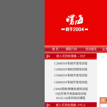
首 页
课程介绍
培训报名
企
嵌入式协处理器 -- DSP
C2000DSP系统开发培训班
C2000DSP电机控制培训班
C5000DSP系统开发培训班
C6000DSP系统开发培训班
C6000视频/图像处理培训班
TI达芬奇开发高级培训班
MATLAB系列培训课程
嵌入式协处理器--FPGA