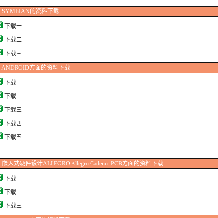
SYMBIAN的资料下载
下载一
下载二
下载三
ANDROID
方面的资料下载
下载一
下载二
下载三
下载四
下载五
嵌入式硬件设计ALLEGRO Allegro Cadence PCB方面的资料下载
下载一
下载二
下载三