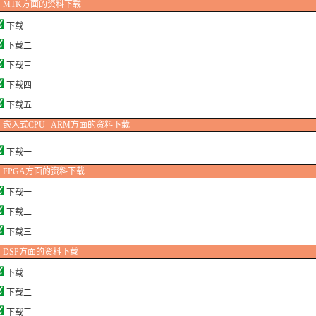
MTK方面的资料下载
下载一
下载二
下载三
下载四
下载五
嵌入式CPU--ARM方面的资料下载
下载一
FPGA方面的资料下载
下载一
下载二
下载三
DSP方面的资料下载
下载一
下载二
下载三