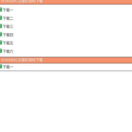
POWERPC方面的资料下载
下载一
下载二
下载三
下载四
下载五
下载六
POWERPC方面的资料下载
下载一