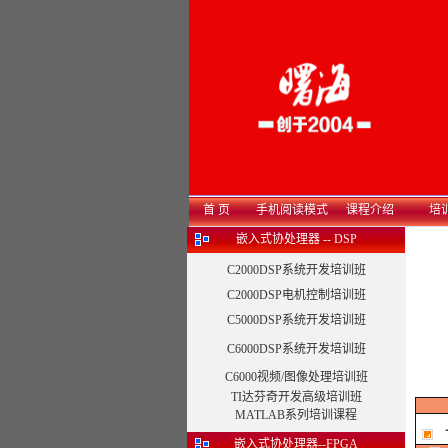
首 页
手机阅读模式
课程介绍
培
嵌入式协处理器 -- DSP
C2000DSP系统开发培训班
C2000DSP电机控制培训班
C5000DSP系统开发培训班
C6000DSP系统开发培训班
C6000视频/图像处理培训班
TI达芬奇开发高级培训班
MATLAB系列培训课程
嵌入式协处理器--FPGA