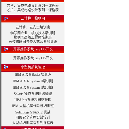
芯片、集成电路设计系列一课程表
芯片、集成电路设计系列二课程表
云计算、物联网
云计算、云安全培训班
物联网产业、核心技术培训班
物联网高级工程师培训班
高校物联网与嵌入式师资培训班
开源操作系统Tiny OS开发
开源操作系统Tiny OS开发
小型机系统管理
IBM AIX 6 Basics培训班
IBM AIX 6 System II培训班
IBM AIX 6 System II培训班
Solaris 操作系统网络管理
HP-Unix系统及网络管理
IBM 大型机操作系统培训班
SolidEdge ST&ST2 实战
网络安全管理实战培训
大型机培训实战系列课程表