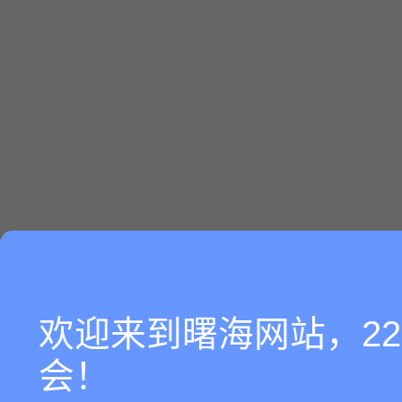
欢迎来到曙海网站，2
会！