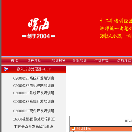
首 页
课程介绍
培训报名
企业培训
付款方式
讲师介绍
嵌入式协处理器--DSP
C2000DSP系统开发培训班
C2000DSP电机控制培训班
C5000DSP系统开发培训班
C6000DSP系统开发培训班
C6000DSP硬件开发培训班
C6000视频/图像处理培训班
HP
TI达芬奇开发高级培训班
培训目标