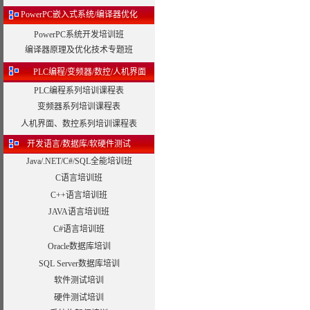
PowerPC嵌入式系统/编译器优化
PowerPC系统开发培训班
编译器原理及优化技术专题班
PLC编程/变频器/数控/人机界面
PLC编程系列培训课程表
变频器系列培训课程表
人机界面、数控系列培训课程表
开发语言/数据库/软硬件测试
Java/.NET/C#/SQL全能培训班
C语言培训班
C++语言培训班
JAVA语言培训班
C#语言培训班
Oracle数据库培训
SQL Server数据库培训
软件测试培训
硬件测试培训