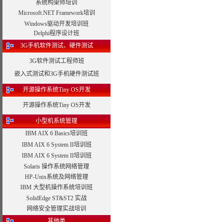
系统构架师培训
Microsoft.NET Framework培训
Windows驱动开发培训班
Delphi程序设计班
3G手机软件测试、硬件测试
3G软件测试工程师班
嵌入式测试和3G手机硬件测试班
开源操作系统Tiny OS开发
开源操作系统Tiny OS开发
小型机系统管理
IBM AIX 6 Basics培训班
IBM AIX 6 System II培训班
IBM AIX 6 System II培训班
Solaris 操作系统网络管理
HP-Unix系统及网络管理
IBM 大型机操作系统培训班
SolidEdge ST&ST2 实战
网络安全管理实战培训
其他类